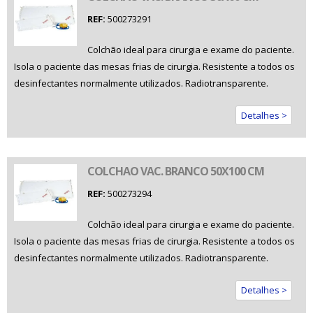
REF:
500273291
Colchão ideal para cirurgia e exame do paciente.
Isola o paciente das mesas frias de cirurgia. Resistente a todos os
desinfectantes normalmente utilizados. Radiotransparente.
Detalhes >
COLCHAO VAC. BRANCO 50X100 CM
REF:
500273294
Colchão ideal para cirurgia e exame do paciente.
Isola o paciente das mesas frias de cirurgia. Resistente a todos os
desinfectantes normalmente utilizados. Radiotransparente.
Detalhes >