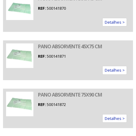
REF:
500141870
Detalhes >
PANO ABSORVENTE 45X75 CM
REF:
500141871
Detalhes >
PANO ABSORVENTE 75X90 CM
REF:
500141872
Detalhes >