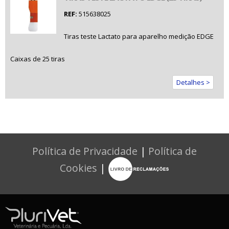
REF:
515638025
Tiras teste Lactato para aparelho medição EDGE
Caixas de 25 tiras
Detalhes >
Política de Privacidade
|
Política de
Cookies
|