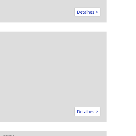
Detalhes >
Detalhes >