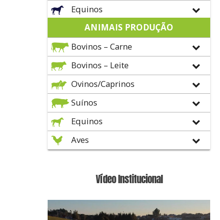
Equinos
ANIMAIS PRODUÇÃO
Bovinos – Carne
Bovinos – Leite
Ovinos/Caprinos
Suínos
Equinos
Aves
Vídeo Institucional