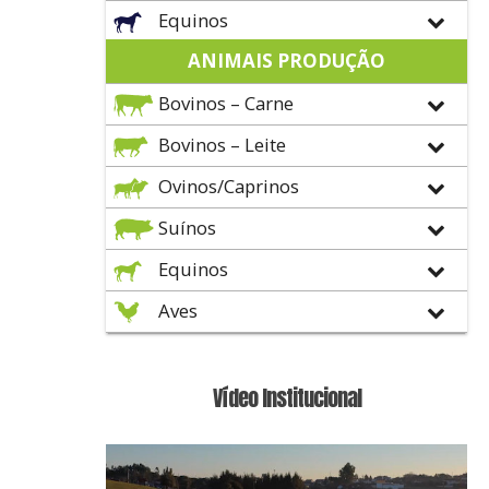
Equinos
ANIMAIS PRODUÇÃO
Bovinos – Carne
Bovinos – Leite
Ovinos/Caprinos
Suínos
Equinos
Aves
Vídeo Institucional