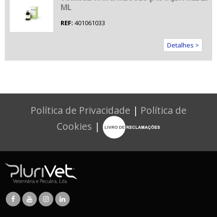
ML
REF:
401061033
Detalhes >
Política de Privacidade
|
Política de
Cookies
|