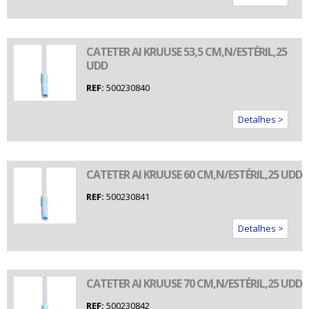
CATETER AI KRUUSE 53,5 CM,N/ESTÉRIL,25
UDD
REF:
500230840
Detalhes >
CATETER AI KRUUSE 60 CM,N/ESTÉRIL,25 UDD
REF:
500230841
Detalhes >
CATETER AI KRUUSE 70 CM,N/ESTÉRIL,25 UDD
REF:
500230842