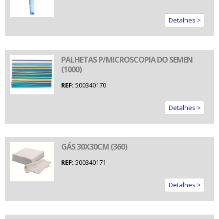
Detalhes >
PALHETAS P/MICROSCOPIA DO SEMEN
(1000)
REF:
500340170
Detalhes >
GÁS 30X30CM (360)
REF:
500340171
Detalhes >