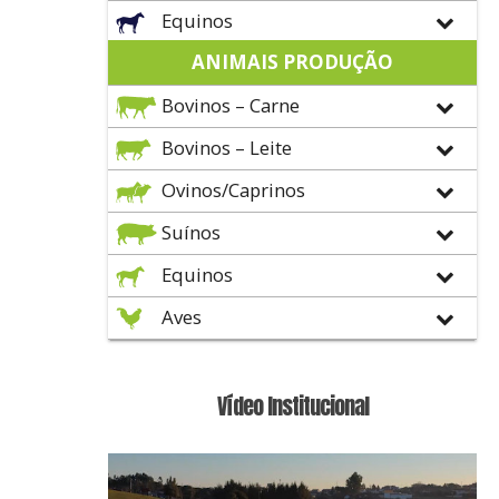
Equinos
ANIMAIS PRODUÇÃO
Bovinos – Carne
Bovinos – Leite
Ovinos/Caprinos
Suínos
Equinos
Aves
Vídeo Institucional