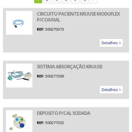
CIRCUITO PACIENTE KRUUSE MODUFLEX
P/COAXIAL
REF:
500270373
Detalhes >
SISTEMA ABSORÇAÇÃO KRUUSE
REF:
500271500
Detalhes >
DEPOSITO P/CAL SODADA
REF:
500271532