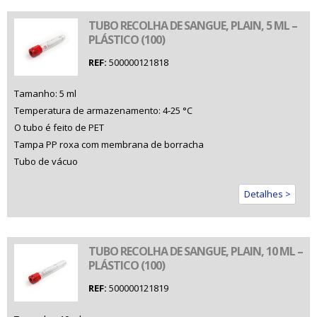
TUBO RECOLHA DE SANGUE, PLAIN, 5 ML –
PLÁSTICO (100)
REF:
500000121818
Tamanho: 5 ml
Temperatura de armazenamento: 4-25 °C
O tubo é feito de PET
Tampa PP roxa com membrana de borracha
Tubo de vácuo
Detalhes >
TUBO RECOLHA DE SANGUE, PLAIN, 10 ML –
PLÁSTICO (100)
REF:
500000121819