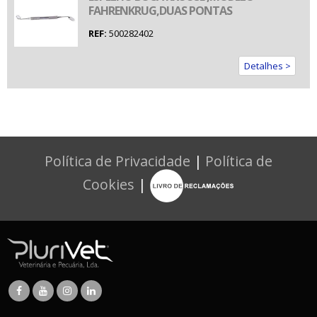
FAHRENKRUG,DUAS PONTAS
REF:
500282402
Detalhes >
Política de Privacidade
|
Política de
Cookies
|