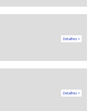
Detalhes >
Detalhes >