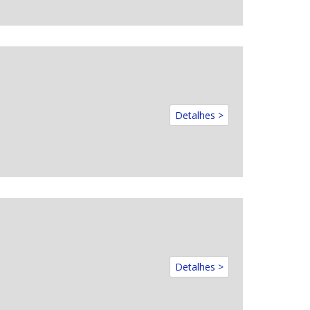
Detalhes >
Detalhes >