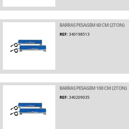
BARRAS PESAGEM 60 CM (2TON)
REF:
340198513
BARRAS PESAGEM 100 CM (2TON)
REF:
340209035