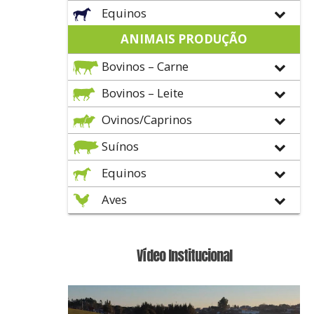
Equinos
ANIMAIS PRODUÇÃO
Bovinos – Carne
Bovinos – Leite
Ovinos/Caprinos
Suínos
Equinos
Aves
Vídeo Institucional