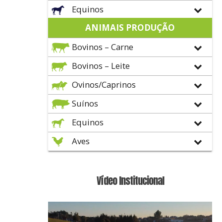
Equinos
ANIMAIS PRODUÇÃO
Bovinos – Carne
Bovinos – Leite
Ovinos/Caprinos
Suínos
Equinos
Aves
Vídeo Institucional