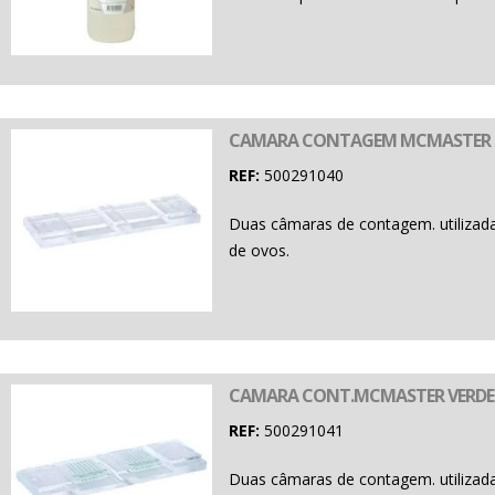
CAMARA CONTAGEM MCMASTER
REF:
500291040
Duas câmaras de contagem. utilizad
de ovos.
CAMARA CONT.MCMASTER VERDE
REF:
500291041
Duas câmaras de contagem. utilizad