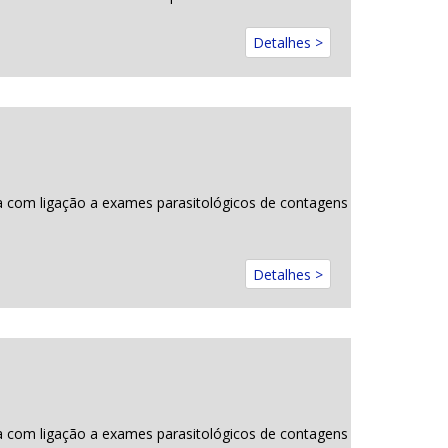
Detalhes >
a com ligação a exames parasitológicos de contagens
Detalhes >
a com ligação a exames parasitológicos de contagens