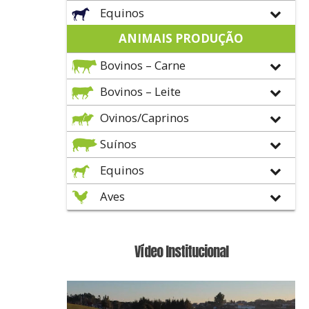
Equinos
ANIMAIS PRODUÇÃO
Bovinos – Carne
Bovinos – Leite
Ovinos/Caprinos
Suínos
Equinos
Aves
Vídeo Institucional