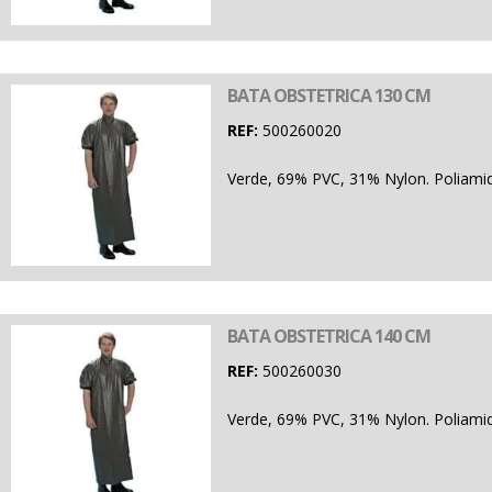
BATA OBSTETRICA 130 CM
REF:
500260020
Verde, 69% PVC, 31% Nylon. Poliamid
BATA OBSTETRICA 140 CM
REF:
500260030
Verde, 69% PVC, 31% Nylon. Poliamid