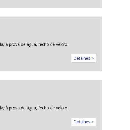
a, à prova de água, fecho de velcro.
Detalhes >
a, à prova de água, fecho de velcro.
Detalhes >