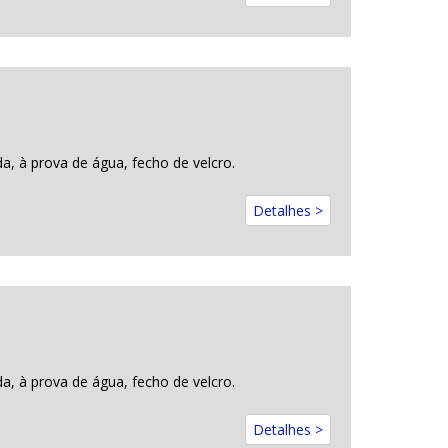
a, à prova de água, fecho de velcro.
Detalhes >
a, à prova de água, fecho de velcro.
Detalhes >