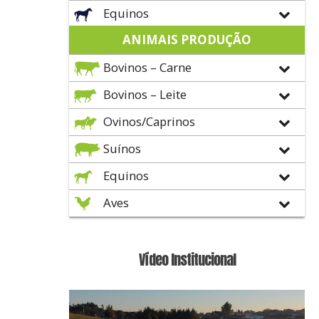
Equinos
ANIMAIS PRODUÇÃO
Bovinos – Carne
Bovinos – Leite
Ovinos/Caprinos
Suínos
Equinos
Aves
Vídeo Institucional