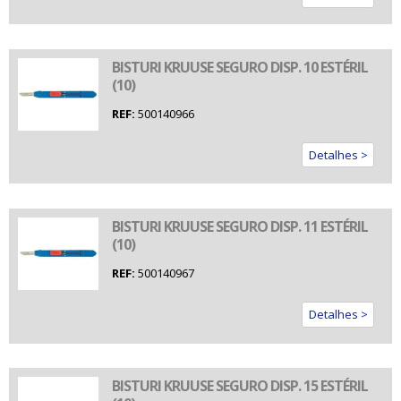
BISTURI KRUUSE SEGURO DISP. 10 ESTÉRIL
(10)
REF:
500140966
Detalhes >
BISTURI KRUUSE SEGURO DISP. 11 ESTÉRIL
(10)
REF:
500140967
Detalhes >
BISTURI KRUUSE SEGURO DISP. 15 ESTÉRIL