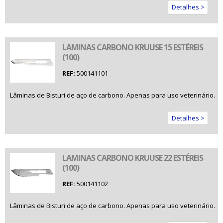
Detalhes >
LAMINAS CARBONO KRUUSE 15 ESTÉREIS
(100)
REF:
500141101
Lâminas de Bisturi de aço de carbono. Apenas para uso veterinário.
Detalhes >
LAMINAS CARBONO KRUUSE 22 ESTÉREIS
(100)
REF:
500141102
Lâminas de Bisturi de aço de carbono. Apenas para uso veterinário.