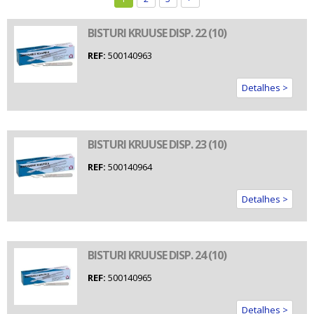
BISTURI KRUUSE DISP. 22 (10)
REF:
500140963
Detalhes >
BISTURI KRUUSE DISP. 23 (10)
REF:
500140964
Detalhes >
BISTURI KRUUSE DISP. 24 (10)
REF:
500140965
Detalhes >