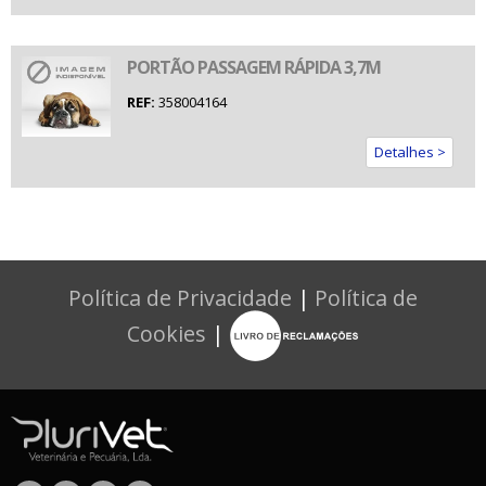
PORTÃO PASSAGEM RÁPIDA 3,7M
REF:
358004164
Detalhes >
Política de Privacidade
|
Política de
Cookies
|