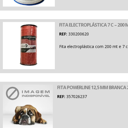
FITA ELECTROPLÁSTICA 7 C – 200 
REF:
330200620
Fita electroplástica com 200 mt e 7 
FITA POWERLINE 12,5 MM BRANCA 
REF:
357026237