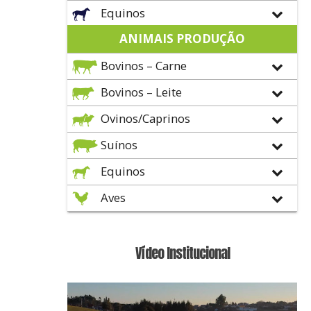
Equinos
ANIMAIS PRODUÇÃO
Bovinos – Carne
Bovinos – Leite
Ovinos/Caprinos
Suínos
Equinos
Aves
Vídeo Institucional