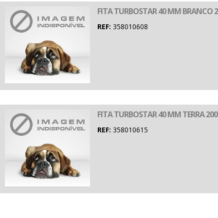
FITA TURBOSTAR 40 MM BRANCO 2
REF:
358010608
FITA TURBOSTAR 40 MM TERRA 200
REF:
358010615