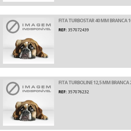
FITA TURBOSTAR 40 MM BRANCA 1
REF:
357072439
FITA TURBOLINE 12,5 MM BRANCA 
REF:
357076232