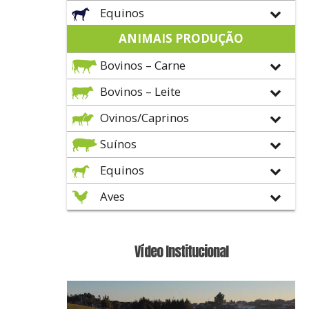
Equinos
ANIMAIS PRODUÇÃO
Bovinos – Carne
Bovinos – Leite
Ovinos/Caprinos
Suínos
Equinos
Aves
Vídeo Institucional