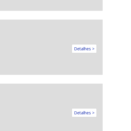
Detalhes >
Detalhes >