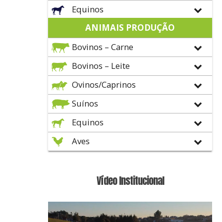
Equinos
ANIMAIS PRODUÇÃO
Bovinos – Carne
Bovinos – Leite
Ovinos/Caprinos
Suínos
Equinos
Aves
Vídeo Institucional