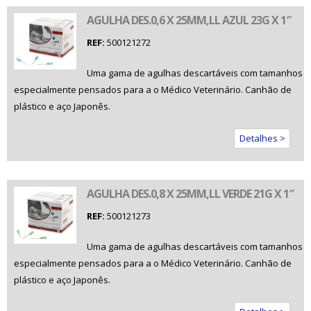
AGULHA DES.0,6 X 25MM,LL AZUL 23G X 1″
REF:
500121272
Uma gama de agulhas descartáveis com tamanhos
especialmente pensados para a o Médico Veterinário. Canhão de
plástico e aço Japonês.
Detalhes >
AGULHA DES.0,8 X 25MM,LL VERDE 21G X 1″
REF:
500121273
Uma gama de agulhas descartáveis com tamanhos
especialmente pensados para a o Médico Veterinário. Canhão de
plástico e aço Japonês.