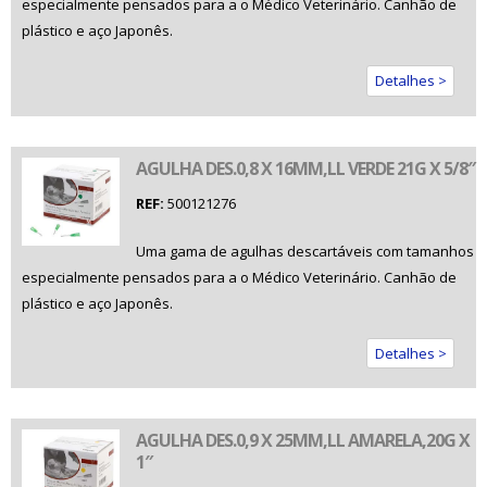
especialmente pensados para a o Médico Veterinário. Canhão de
plástico e aço Japonês.
Detalhes >
AGULHA DES.0,8 X 16MM,LL VERDE 21G X 5/8″
REF:
500121276
Uma gama de agulhas descartáveis com tamanhos
especialmente pensados para a o Médico Veterinário. Canhão de
plástico e aço Japonês.
Detalhes >
AGULHA DES.0,9 X 25MM,LL AMARELA,20G X
1″