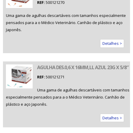
REF:
500121270
Uma gama de agulhas descartáveis com tamanhos especialmente
pensados para a o Médico Veterinário. Canhão de plástico e aço
Japonês.
Detalhes >
AGULHA DES.0,6 X 16MM,LL AZUL 23G X 5/8″
REF:
500121271
Uma gama de agulhas descartáveis com tamanhos
especialmente pensados para a o Médico Veterinário. Canhão de
plástico e aço Japonês.
Detalhes >