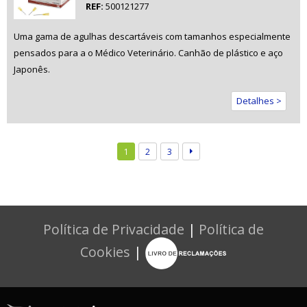
REF:
500121277
Uma gama de agulhas descartáveis com tamanhos especialmente
pensados para a o Médico Veterinário. Canhão de plástico e aço
Japonês.
Detalhes >
1
2
3
Política de Privacidade
|
Política de
Cookies
|