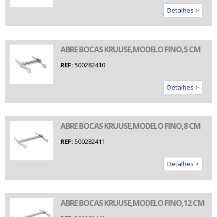
Detalhes >
ABRE BOCAS KRUUSE,MODELO FINO,5 CM
REF:
500282410
Detalhes >
ABRE BOCAS KRUUSE,MODELO FINO,8 CM
REF:
500282411
Detalhes >
ABRE BOCAS KRUUSE,MODELO FINO,12 CM