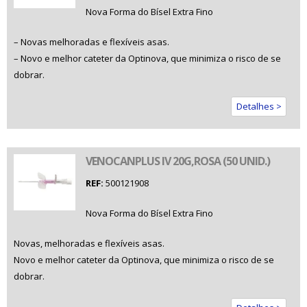
Nova Forma do Bísel Extra Fino
– Novas melhoradas e flexíveis asas.
– Novo e melhor cateter da Optinova, que minimiza o risco de se
dobrar.
Detalhes >
VENOCANPLUS IV 20G,ROSA (50 UNID.)
REF:
500121908
Nova Forma do Bísel Extra Fino
Novas, melhoradas e flexíveis asas.
Novo e melhor cateter da Optinova, que minimiza o risco de se
dobrar.