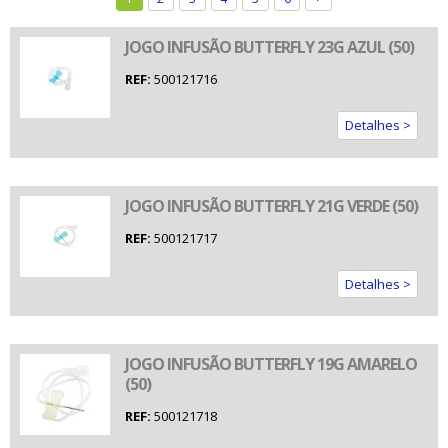
JOGO INFUSÃO BUTTERFLY 23G AZUL (50)
REF:
500121716
Detalhes >
JOGO INFUSÃO BUTTERFLY 21G VERDE (50)
REF:
500121717
Detalhes >
JOGO INFUSÃO BUTTERFLY 19G AMARELO
(50)
REF:
500121718