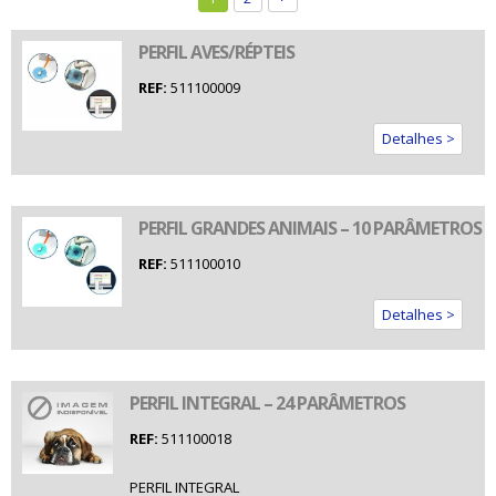
PERFIL AVES/RÉPTEIS
REF:
511100009
Detalhes >
PERFIL GRANDES ANIMAIS – 10 PARÂMETROS
REF:
511100010
Detalhes >
PERFIL INTEGRAL – 24 PARÂMETROS
REF:
511100018
PERFIL INTEGRAL