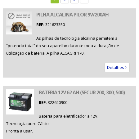
PILHA ALCALINA PILOR 9V/200AH
REF:
321623350
As pilhas de tecnologia alcalina permitem a
“potencia total” do seu aparelho durante toda a duração de
utilização da bateria. A pilha ALCAGRI 170,
Detalhes >
BATERIA 12V 62 AH (SECUR 200, 300, 500)
REF:
322620900
Bateria para eletrificador a 12V.
Tecnologia puro Cálcio.
Pronta a usar.