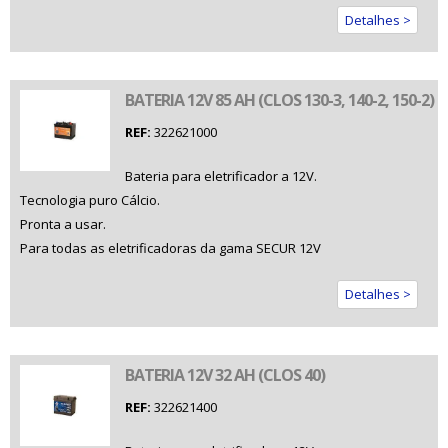
Detalhes >
BATERIA 12V 85 AH (CLOS 130-3, 140-2, 150-2)
REF:
322621000
Bateria para eletrificador a 12V.
Tecnologia puro Cálcio.
Pronta a usar.
Para todas as eletrificadoras da gama SECUR 12V
Detalhes >
BATERIA 12V 32 AH (CLOS 40)
REF:
322621400