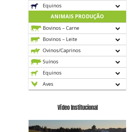
Equinos
ANIMAIS PRODUÇÃO
Bovinos – Carne
Bovinos – Leite
Ovinos/Caprinos
Suínos
Equinos
Aves
Vídeo Institucional