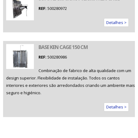
REF:
500280972
Detalhes >
BASE KEN CAGE 150 CM
REF:
500280986
Combinação de fabrico de alta qualidade com um
design superior. Flexibilidade de instalação. Todos os cantos
interiores e exteriores são arredondados criando um ambiente mais
seguro e higiénico.
Detalhes >