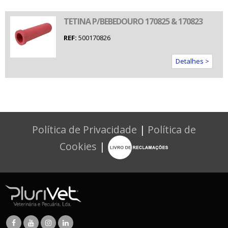
TETINA P/BEBEDOURO 170825 & 170823
REF:
500170826
Detalhes >
Política de Privacidade
|
Política de
Cookies
|