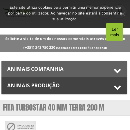
Este site utiliza cookies para permitir uma melhor experiência
por parte do utilizador. Ao navegar no site estará a consentir a
sua utilização.
Ler
Aceito
mais
Solicite a visita de um dos nossos comerciais através do número
(+351) 243 750 230
(Chamada para a rede fixa nacional)
ANIMAIS COMPANHIA
ANIMAIS PRODUÇÃO
FITA TURBOSTAR 40 MM TERRA 200 M