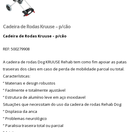
Cadeira de Rodas Kruuse – p/cão
Cadeira de Rodas Kruuse – p/cão
REF: 500279908
A cadeira de rodas Dog KRUUSE Rehab tem como fim apoiar as patas
traseiras dos cães em caso de perda de mobilidade parcial ou total.
Características:
” Materiais e design robustos
” Facilmente e totalmente ajustável
” Estrutura de alumínio leve em aço inoxidavel
Situações que necessitam do uso da cadeira de rodas Rehab Dog:
” Displasia da anca
” Problemas neurológico
” Paralisia traseira total ou parcial