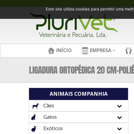
Este site utiliza cookies para permitir uma melh
INÍCIO
EMPRESA
LIGADURA ORTOPÉDICA 20 CM-POLIÉ
ANIMAIS COMPANHIA
Cães
Gatos
Exóticos