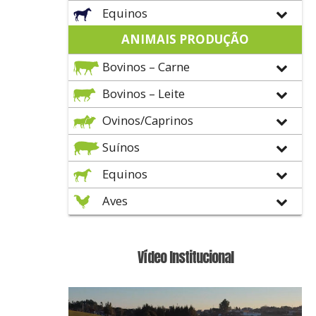
Equinos
ANIMAIS PRODUÇÃO
Bovinos – Carne
Bovinos – Leite
Ovinos/Caprinos
Suínos
Equinos
Aves
Vídeo Institucional