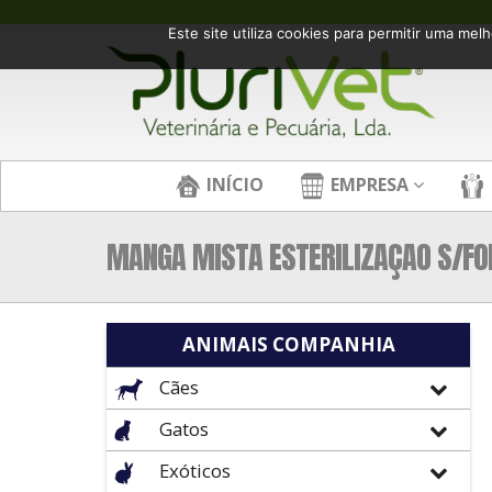
Este site utiliza cookies para permitir uma melh
INÍCIO
EMPRESA
MANGA MISTA ESTERILIZAÇAO S/FO
ANIMAIS COMPANHIA
Cães
Gatos
Exóticos