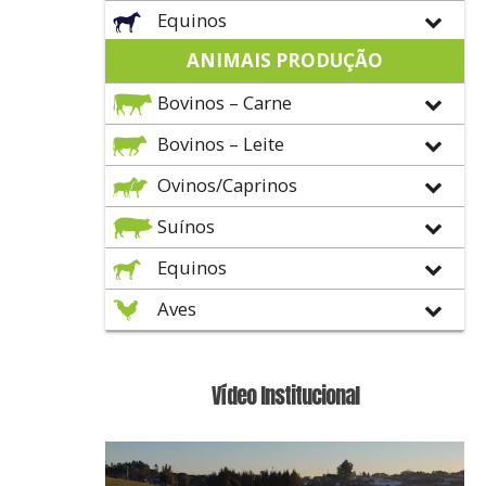
Equinos
ANIMAIS PRODUÇÃO
Bovinos – Carne
Bovinos – Leite
Ovinos/Caprinos
Suínos
Equinos
Aves
Vídeo Institucional