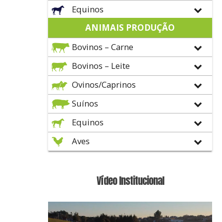
Equinos
ANIMAIS PRODUÇÃO
Bovinos – Carne
Bovinos – Leite
Ovinos/Caprinos
Suínos
Equinos
Aves
Vídeo Institucional