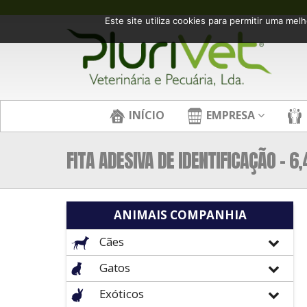
Este site utiliza cookies para permitir uma melh
INÍCIO
EMPRESA
FITA ADESIVA DE IDENTIFICAÇÃO – 
ANIMAIS COMPANHIA
Cães
Gatos
Exóticos