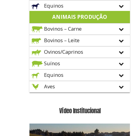
Equinos
ANIMAIS PRODUÇÃO
Bovinos – Carne
Bovinos – Leite
Ovinos/Caprinos
Suínos
Equinos
Aves
Vídeo Institucional