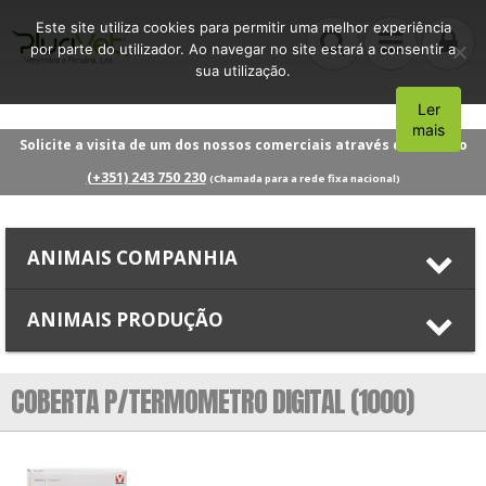
Este site utiliza cookies para permitir uma melhor experiência
por parte do utilizador. Ao navegar no site estará a consentir a
sua utilização.
Ler
Aceito
mais
Solicite a visita de um dos nossos comerciais através do número
(+351) 243 750 230
(Chamada para a rede fixa nacional)
ANIMAIS COMPANHIA
ANIMAIS PRODUÇÃO
COBERTA P/TERMOMETRO DIGITAL (1000)