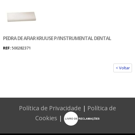
PEDRA DE AFIAR KRUUSE P/INSTRUMENTAL DENTAL
REF:
500282371
< Voltar
Política de Privacidade
|
Política de
Cookies
|