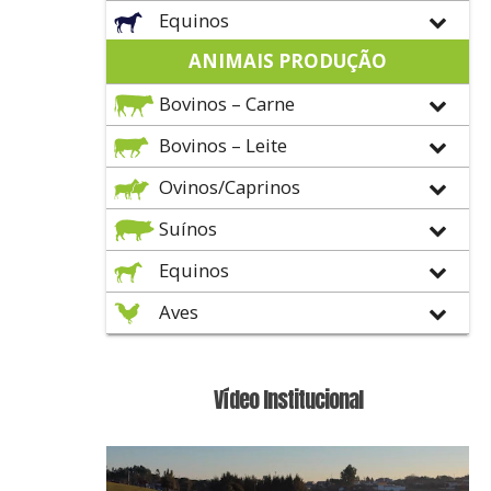
Equinos
ANIMAIS PRODUÇÃO
Bovinos – Carne
Bovinos – Leite
Ovinos/Caprinos
Suínos
Equinos
Aves
Vídeo Institucional