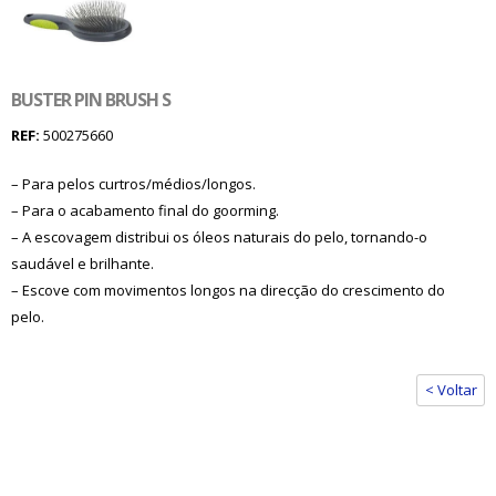
BUSTER PIN BRUSH S
REF:
500275660
– Para pelos curtros/médios/longos.
– Para o acabamento final do goorming.
– A escovagem distribui os óleos naturais do pelo, tornando-o
saudável e brilhante.
– Escove com movimentos longos na direcção do crescimento do
pelo.
< Voltar