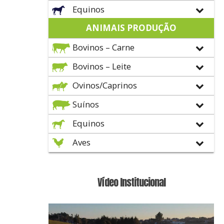
Equinos
ANIMAIS PRODUÇÃO
Bovinos – Carne
Bovinos – Leite
Ovinos/Caprinos
Suínos
Equinos
Aves
Vídeo Institucional