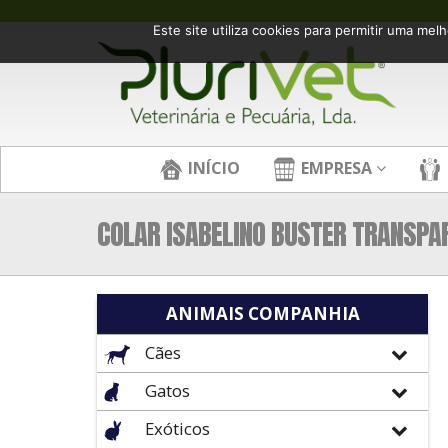
Este site utiliza cookies para permitir uma melh
INÍCIO
EMPRESA
COLAR ISABELINO BUSTER TRANSPA
ANIMAIS COMPANHIA
Cães
Gatos
Exóticos