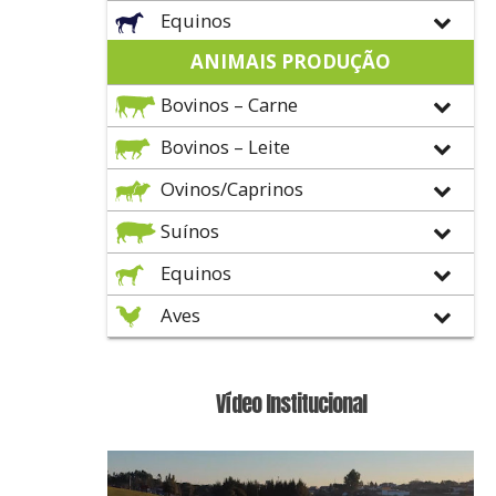
Equinos
ANIMAIS PRODUÇÃO
Bovinos – Carne
Bovinos – Leite
Ovinos/Caprinos
Suínos
Equinos
Aves
Vídeo Institucional