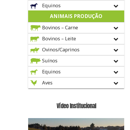
Equinos
ANIMAIS PRODUÇÃO
Bovinos – Carne
Bovinos – Leite
Ovinos/Caprinos
Suínos
Equinos
Aves
Vídeo Institucional