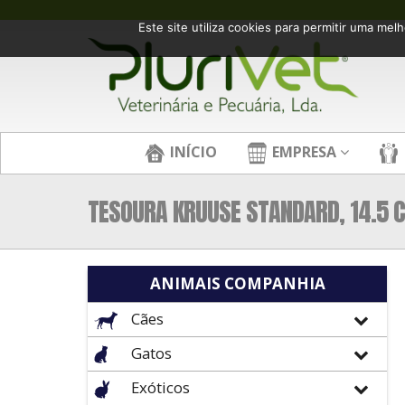
Este site utiliza cookies para permitir uma melh
INÍCIO
EMPRESA
TESOURA KRUUSE STANDARD, 14.5 C
ANIMAIS COMPANHIA
Cães
Gatos
Exóticos