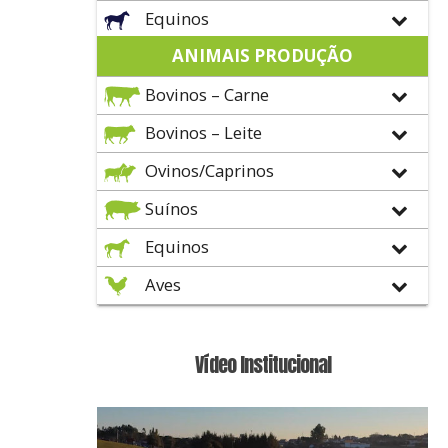
Equinos
ANIMAIS PRODUÇÃO
Bovinos – Carne
Bovinos – Leite
Ovinos/Caprinos
Suínos
Equinos
Aves
Vídeo Institucional