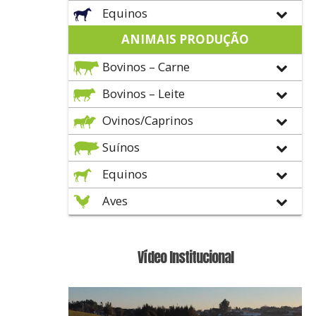
Equinos
ANIMAIS PRODUÇÃO
Bovinos – Carne
Bovinos – Leite
Ovinos/Caprinos
Suínos
Equinos
Aves
Vídeo Institucional