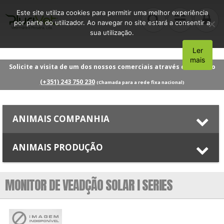
Este site utiliza cookies para permitir uma melhor experiência
por parte do utilizador. Ao navegar no site estará a consentir a
sua utilização.
Ler
Aceito
mais
Solicite a visita de um dos nossos comerciais através do número
(+351) 243 750 230
(Chamada para a rede fixa nacional)
ANIMAIS COMPANHIA
ANIMAIS PRODUÇÃO
MONITOR DE VEADÇÃO SOLAR I SERIES