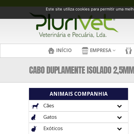
Este site utiliza cookies para permitir uma melh
INÍCIO
EMPRESA
CABO DUPLAMENTE ISOLADO 2,5M
ANIMAIS COMPANHIA
Cães
Gatos
Exóticos