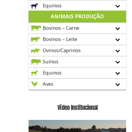
Equinos
ANIMAIS PRODUÇÃO
Bovinos – Carne
Bovinos – Leite
Ovinos/Caprinos
Suínos
Equinos
Aves
Vídeo Institucional