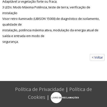
Adaptável a vegetação forte ou fraca.
3 LEDs: Modo Máxima Potência, teste de terra, verificação de
instalação
Visor retro iluminado (UBISON 15000) de diagnóstico de isolamento,
qualidade de
instalação, potência máxima ativa, modulação da energia atual de
saída e entrada em modo de
segurança.
< Voltar
Política de Privacidade
|
Política de
Cookies
|