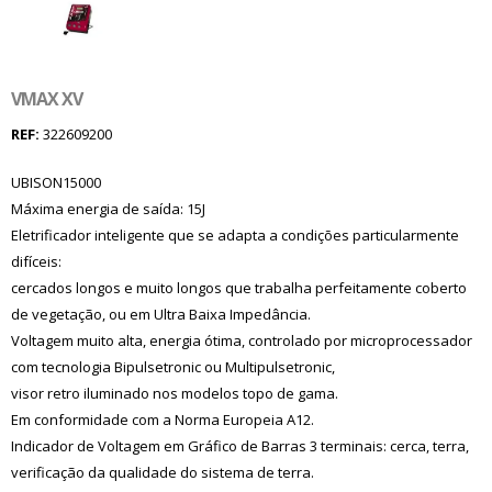
VMAX XV
REF:
322609200
UBISON15000
Máxima energia de saída: 15J
Eletrificador inteligente que se adapta a condições particularmente
difíceis:
cercados longos e muito longos que trabalha perfeitamente coberto
de vegetação, ou em Ultra Baixa Impedância.
Voltagem muito alta, energia ótima, controlado por microprocessador
com tecnologia Bipulsetronic ou Multipulsetronic,
visor retro iluminado nos modelos topo de gama.
Em conformidade com a Norma Europeia A12.
Indicador de Voltagem em Gráfico de Barras 3 terminais: cerca, terra,
verificação da qualidade do sistema de terra.