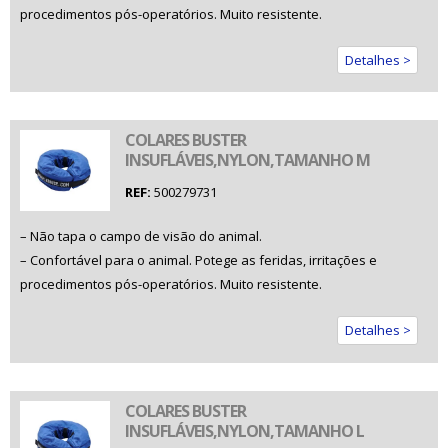
procedimentos pós-operatórios. Muito resistente.
Detalhes >
COLARES BUSTER
INSUFLÁVEIS,NYLON,TAMANHO M
REF:
500279731
– Não tapa o campo de visão do animal.
– Confortável para o animal. Potege as feridas, irritações e
procedimentos pós-operatórios. Muito resistente.
Detalhes >
COLARES BUSTER
INSUFLÁVEIS,NYLON,TAMANHO L