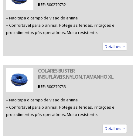
REF:
500279732
– Não tapa o campo de visão do animal.
– Confortável para o animal. Potege as feridas, irritações e
procedimentos pós-operatórios. Muito resistente.
Detalhes >
COLARES BUSTER
INSUFLÁVEIS,NYLON,TAMANHO XL
REF:
500279733
– Não tapa o campo de visão do animal.
– Confortável para o animal. Potege as feridas, irritações e
procedimentos pós-operatórios. Muito resistente.
Detalhes >