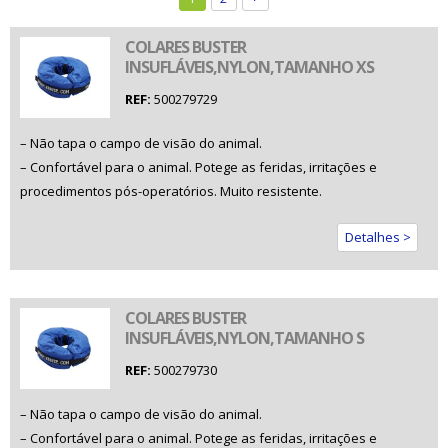
COLARES BUSTER
INSUFLÁVEIS,NYLON,TAMANHO XS
REF:
500279729
– Não tapa o campo de visão do animal.
– Confortável para o animal. Potege as feridas, irritações e
procedimentos pós-operatórios. Muito resistente.
Detalhes >
COLARES BUSTER
INSUFLÁVEIS,NYLON,TAMANHO S
REF:
500279730
– Não tapa o campo de visão do animal.
– Confortável para o animal. Potege as feridas, irritações e