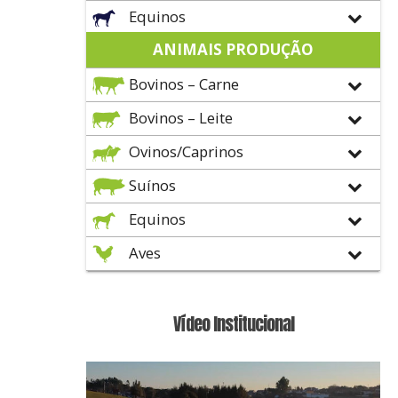
Equinos
ANIMAIS PRODUÇÃO
Bovinos – Carne
Bovinos – Leite
Ovinos/Caprinos
Suínos
Equinos
Aves
Vídeo Institucional