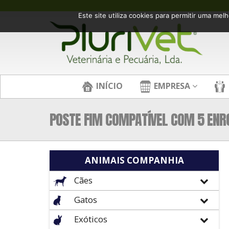
Este site utiliza cookies para permitir uma melh
INÍCIO
EMPRESA
POSTE FIM COMPATÍVEL COM 5 ENR
ANIMAIS COMPANHIA
Cães
Gatos
Exóticos