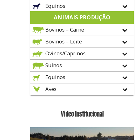
Equinos
ANIMAIS PRODUÇÃO
Bovinos – Carne
Bovinos – Leite
Ovinos/Caprinos
Suínos
Equinos
Aves
Vídeo Institucional