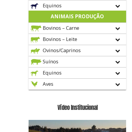
Equinos
ANIMAIS PRODUÇÃO
Bovinos – Carne
Bovinos – Leite
Ovinos/Caprinos
Suínos
Equinos
Aves
Vídeo Institucional